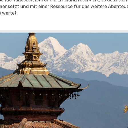
nsetzt und mit einer Ressource für das weitere Abenteuer
 wartet.