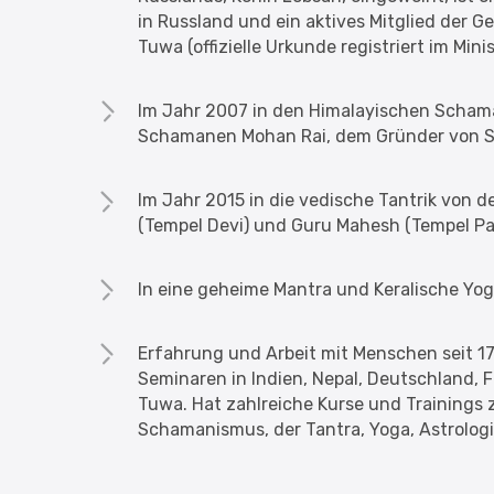
in Russland und ein aktives Mitglied der 
Tuwa (offizielle Urkunde registriert im Mini
Im Jahr 2007 in den Himalayischen Scha
Schamanen Mohan Rai, dem Gründer von Sh
Im Jahr 2015 in die vedische Tantrik von
(Tempel Devi) und Guru Mahesh (Tempel Pa
In eine geheime Mantra und Keralische Yog
Erfahrung und Arbeit mit Menschen seit 1
Seminaren in Indien, Nepal, Deutschland, Fr
Tuwa. Hat zahlreiche Kurse und Trainings
Schamanismus, der Tantra, Yoga, Astrologi