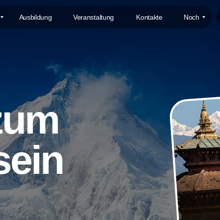
Ausbildung
Veranstaltung
Kontakte
Noch
zum
sein