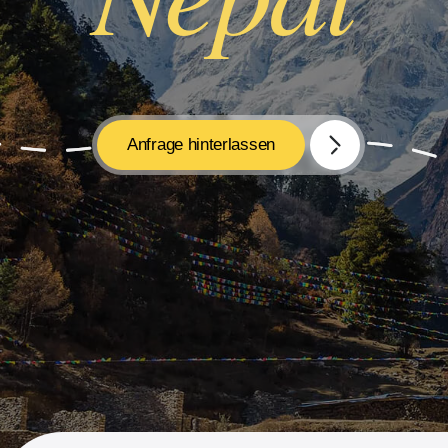
Anfrage hinterlassen