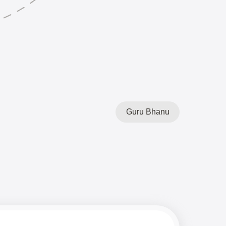
Guru Bhanu