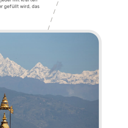
 gefüllt wird, das