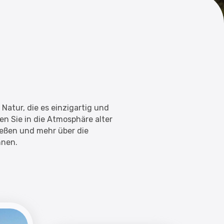
Natur, die es einzigartig und
en Sie in die Atmosphäre alter
ießen und mehr über die
hnen.