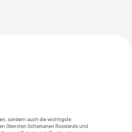
hen, sondern auch die wichtigste
den Obersten Schamanen Russlands und