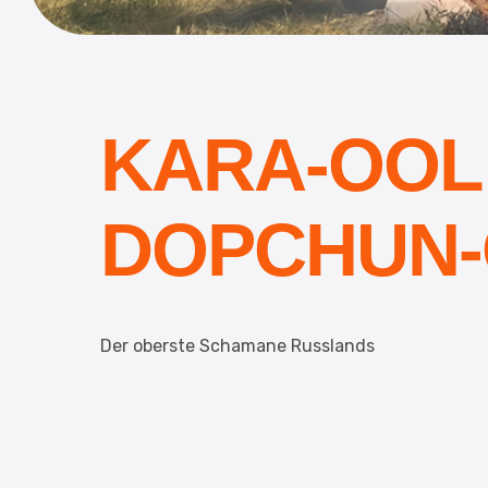
KARA-OOL
DOPCHUN
Der oberste Schamane Russlands