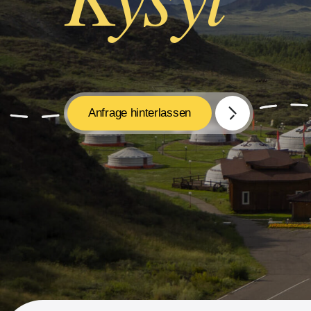
Anfrage hinterlassen