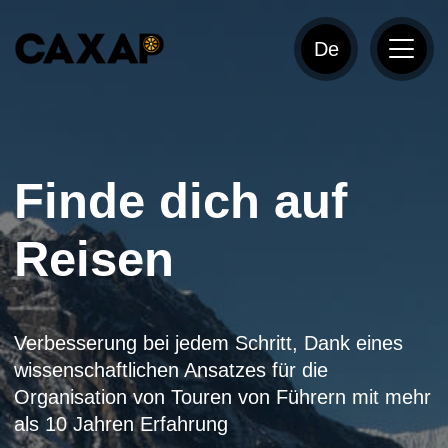
De
Finde dich auf
Reisen
Verbesserung bei jedem Schritt, Dank eines
wissenschaftlichen Ansatzes für die
Organisation von Touren von Führern mit mehr
als 10 Jahren Erfahrung
Eine Tour abholen