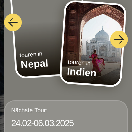
Nächste Tour:
24.02-06.03.2025
nach Indien
Reisen
Alle unsere
Reisen