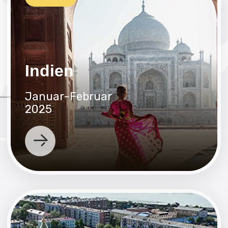
Juni 2025
Sotschi
Januar-Februar
2025