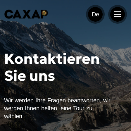
De
Kontaktieren
Sie uns
Wir werden Ihre Fragen beantworten, wir
werden Ihnen helfen, eine Tour zu
wählen
Wir sind in
Kontakt