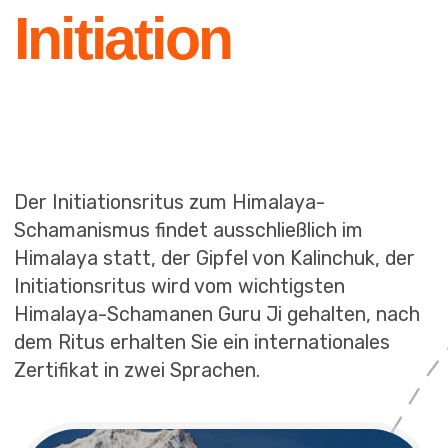
Der Initiationsritus zum Himalaya-
Schamanismus findet ausschließlich im
Himalaya statt, der Gipfel von Kalinchuk, der
Initiationsritus wird vom wichtigsten
Himalaya-Schamanen Guru Ji gehalten, nach
dem Ritus erhalten Sie ein internationales
Zertifikat in zwei Sprachen.
Himalaya, der
Gipfel des
Kalinchok
ort der Zeremonie