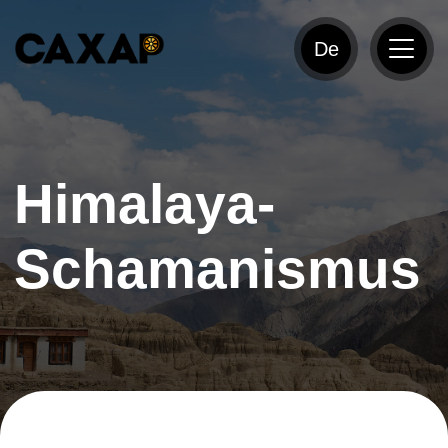
De
Himalaya-
Schamanismus
Initiation