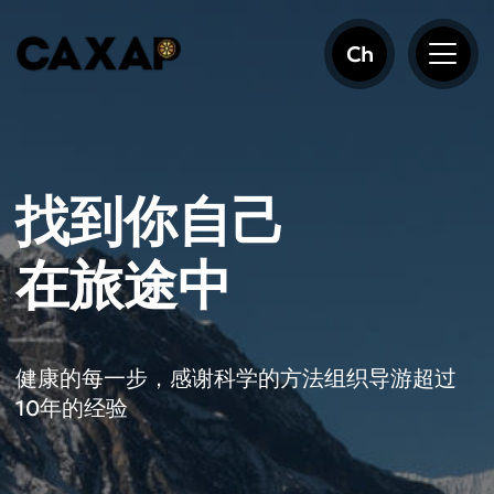
Ch
找到你自己
在旅途中
健康的每一步，感谢科学的方法组织导游超过
10年的经验
参加旅行团