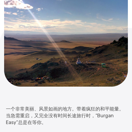
寺庙
一个非常美丽、风景如画的地方。带着疯狂的和平能量。
当急需重启，又完全没有时间长途旅行时，“Burgan
Ustuu-khuree
Easy”总是在等你。