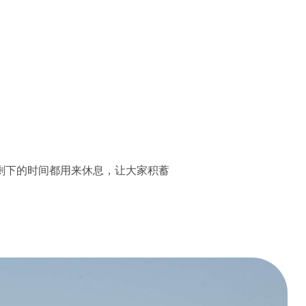
剩下的时间都用来休息，让大家积蓄