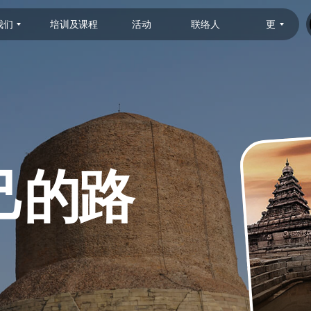
我们
培训及课程
活动
联络人
更
己的路