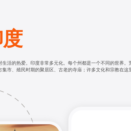
印度
对生活的热爱。印度非常多元化。每个州都是一个不同的世界。
方集市、殖民时期的聚居区、古老的寺庙；许多文化和宗教在这