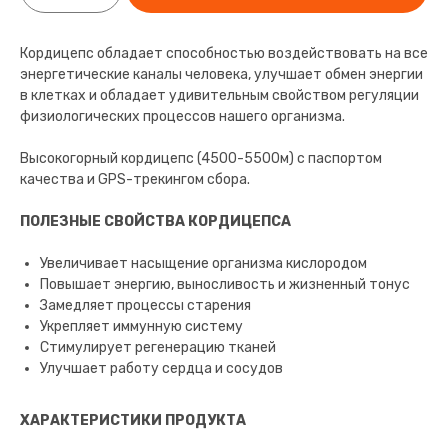
Кордицепс обладает способностью воздействовать на все
энергетические каналы человека, улучшает обмен энергии
в клетках и обладает удивительным свойством регуляции
физиологических процессов нашего организма.
Высокогорный кордицепс (4500-5500м) с паспортом
качества и GPS-трекингом сбора.
ПОЛЕЗНЫЕ СВОЙСТВА КОРДИЦЕПСА
Увеличивает насыщение организма кислородом
Повышает энергию, выносливость и жизненный тонус
Замедляет процессы старения
Укрепляет иммунную систему
Стимулирует регенерацию тканей
Улучшает работу сердца и сосудов
ХАРАКТЕРИСТИКИ ПРОДУКТА