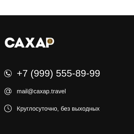
Мероприятия
Непал
Индия
Кызыл
Алтай
Оплата производится в рублях
по внутреннему курсу ЦБ РФ.
Политика в отношении обработки
персональных данных
Согласие на обработку персональных данных
Политика в отношении обработки Cookie-
файлов