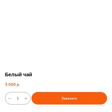
Белый чай
3 500
р.
Заказать