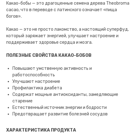
Какао-бобы — это драгоценные семена дерева Theobroma
cacao, что в переводе с латинского означает «пища
богов».
Какао — это не просто лакомство, а настоящий суперфуд,
который заряжает энергией, улучшает настроение и
поддерживает здоровье сердца и мозга.
ПОЛЕЗНЫЕ СВОЙСТВА КАКАО-БОБОВ
Повышают умственную активность и
работоспособность
Улучшают настроение
Профилактика диабета
Содержат мощные антиоксиданты, замедляющие
старение
Естественный источник энергии и бодрости
Предотвращает развитие болезней сосудов
ХАРАКТЕРИСТИКА ПРОДУКТА