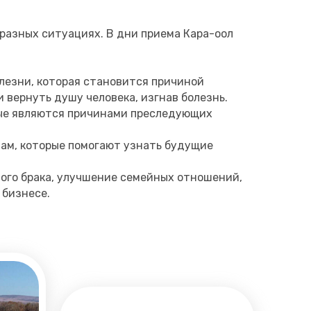
разных ситуациях. В дни приема Кара-оол
лезни, которая становится причиной
 вернуть душу человека, изгнав болезнь.
рые являются причинами преследующих
ам, которые помогают узнать будущие
ого брака, улучшение семейных отношений,
 бизнесе.