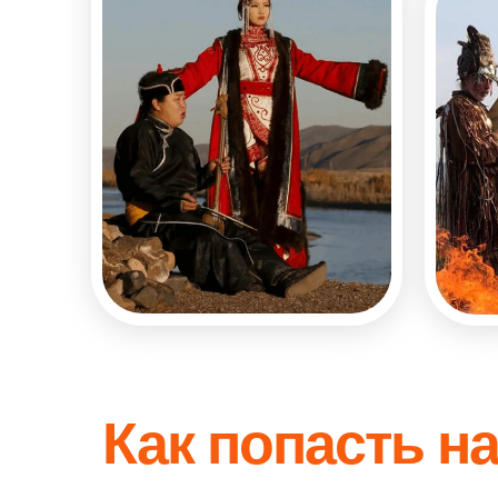
Как попасть н