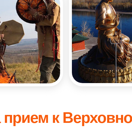
а прием к Верховн